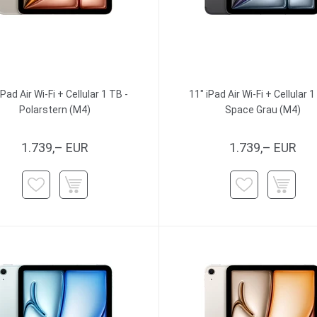
iPad Air Wi-Fi + Cellular 1 TB -
11" iPad Air Wi-Fi + Cellular 1
Polarstern (M4)
Space Grau (M4)
1.739,– EUR
1.739,– EUR